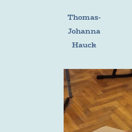
Thomas-
Johanna
Hauck