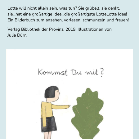
Lotte will nicht allein sein, was tun? Sie grübelt, sie denkt,
sie...hat eine großartige Idee...die großartigste LotteLotte Idee!
Ein Bilderbuch zum ansehen, vorlesen, schmunzeln und freuen!
Verlag Bibliothek der Provinz, 2019, Illustrationen von
Julia Dürr.