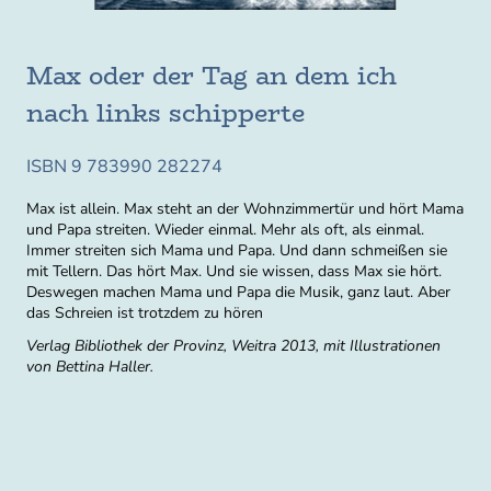
Max oder der Tag an dem ich
nach links schipperte
ISBN 9 783990 282274
Max ist allein. Max steht an der Wohnzimmertür und hört Mama
und Papa streiten. Wieder einmal. Mehr als oft, als einmal.
Immer streiten sich Mama und Papa. Und dann schmeißen sie
mit Tellern. Das hört Max. Und sie wissen, dass Max sie hört.
Deswegen machen Mama und Papa die Musik, ganz laut. Aber
das Schreien ist trotzdem zu hören
Verlag Bibliothek der Provinz, Weitra 2013, mit Illustrationen
von Bettina Haller.