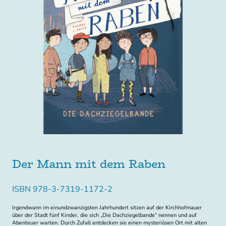
Der Mann mit dem Raben
ISBN 978-3-7319-1172-2
Irgendwann im einundzwanzigsten Jahrhundert sitzen auf der Kirchhofmauer
über der Stadt fünf Kinder, die sich „Die Dachziegelbande“ nennen und auf
Abenteuer warten. Durch Zufall entdecken sie einen mysteriösen Ort mit alten