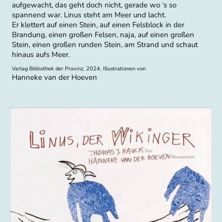
aufgewacht, das geht doch nicht, gerade wo ‘s so
spannend war. Linus steht am Meer und lacht.
Er klettert auf einen Stein, auf einen Felsblock in der
Brandung, einen großen Felsen, naja, auf einen großen
Stein, einen großen runden Stein, am Strand und schaut
hinaus aufs Meer.
Verlag Bibliothek der Provinz, 2024, Illustrationen von
Hanneke van der Hoeven