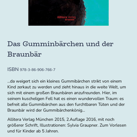
Das Gumminbärchen und der
Braunbär
ISBN
978-3-86-906-766-7
...da weigert sich ein kleines Gummibärchen strikt von einem
Kind zerkaut zu werden und zieht hinaus in die weite Welt, um
sich mit einem großen Braunbären anzufreunden. Hier, im
seinem kuscheligen Fell hat es einen wundervollen Traum: es
befreit alle Gummibärchen aus den furchtbaren Tüten und der
Braunbär wird der Gummibärchenkönig...
Allitera Verlag München 2015, 2.Auflage 2016, mit noch
größerer Schrift, Illustrationen: Sylvia Graupner. Zum Vorlesen
und für Kinder ab 5 Jahren.