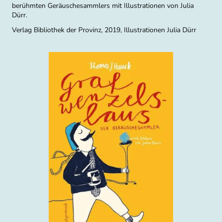
berühmten Geräuschesammlers mit Illustrationen von Julia
Dürr.
Verlag Bibliothek der Provinz, 2019, Illustrationen Julia Dürr